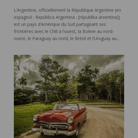
L’Argentine, officiellement la République Argentine (en
espagnol : República Argentina ; [républika arxentina])
est un pays d’Amérique du Sud partageant ses
frontières avec le Chili à l’ouest, la Bolivie au nord-
ouest, le Paraguay au nord, le Brésil et l’Uruguay au...