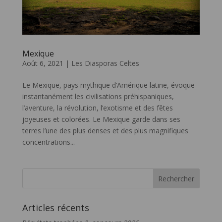
Mexique
Août 6, 2021
|
Les Diasporas Celtes
Le Mexique, pays mythique d’Amérique latine, évoque
instantanément les civilisations préhispaniques,
l’aventure, la révolution, l’exotisme et des fêtes
joyeuses et colorées. Le Mexique garde dans ses
terres l’une des plus denses et des plus magnifiques
concentrations...
Articles récents