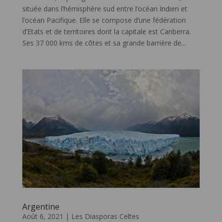
située dans l’hémisphère sud entre l’océan Indien et
l’océan Pacifique. Elle se compose d’une fédération
d’Etats et de territoires dont la capitale est Canberra.
Ses 37 000 kms de côtes et sa grande barrière de...
Argentine
Août 6, 2021
|
Les Diasporas Celtes