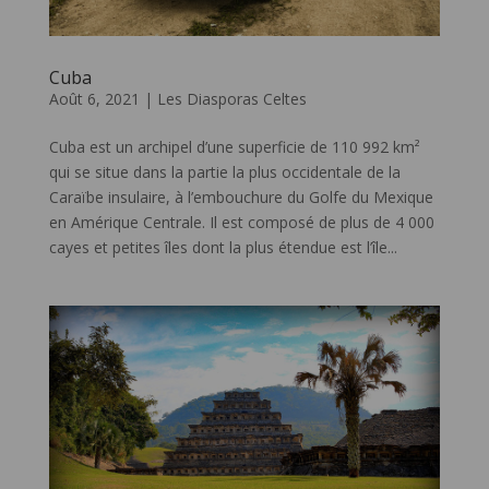
Cuba
Août 6, 2021
|
Les Diasporas Celtes
Cuba est un archipel d’une superficie de 110 992 km²
qui se situe dans la partie la plus occidentale de la
Caraïbe insulaire, à l’embouchure du Golfe du Mexique
en Amérique Centrale. Il est composé de plus de 4 000
cayes et petites îles dont la plus étendue est l’île...