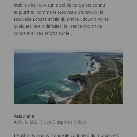
établie dès 1604 sur le sol de ce qui est connu
aujourd’hui comme le Nouveau-Brunswick, la
Nouvelle-Écosse et l’Ile du Prince Edouard.Après
quelques hivers difficiles, la France choisit de
concentrer ses efforts sur le...
Australie
Août 6, 2021
|
Les Diasporas Celtes
L’Australie, la plus grande île continent du monde, est