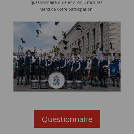
questionnaire dure environ 5 minutes.
Merci de votre participation !
Questionnaire