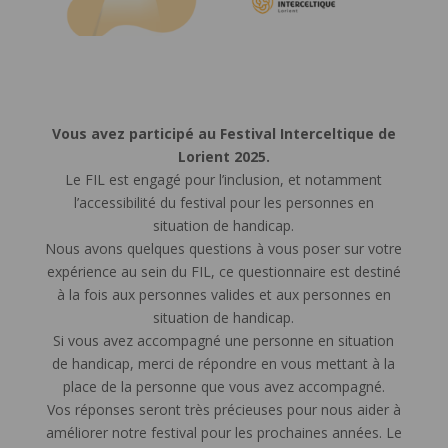
Vous avez participé au Festival Interceltique de
Lorient 2025.
Le FIL est engagé pour l’inclusion, et notamment
l’accessibilité du festival pour les personnes en
situation de handicap.
Nous avons quelques questions à vous poser sur votre
expérience au sein du FIL, ce questionnaire est destiné
à la fois aux personnes valides et aux personnes en
situation de handicap.
Si vous avez accompagné une personne en situation
de handicap, merci de répondre en vous mettant à la
place de la personne que vous avez accompagné.
Vos réponses seront très précieuses pour nous aider à
améliorer notre festival pour les prochaines années. Le