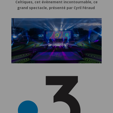
Celtiques, cet évènement incontournable, ce
grand spectacle,
présenté par Cyril Féraud