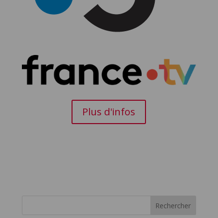
Plus d'infos