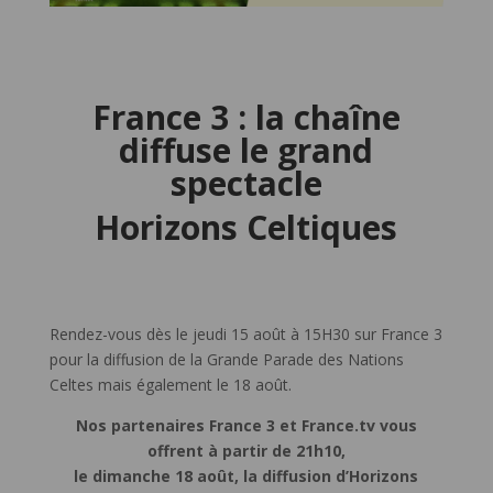
France 3 : la chaîne
diffuse le grand
spectacle
Horizons Celtiques
Rendez-vous dès le jeudi 15 août à 15H30 sur France 3
pour la diffusion de la Grande Parade des Nations
Celtes mais également le 18 août.
Nos partenaires France 3 et France.tv vous
offrent à partir de 21h10,
le dimanche 18 août, la diffusion d’Horizons