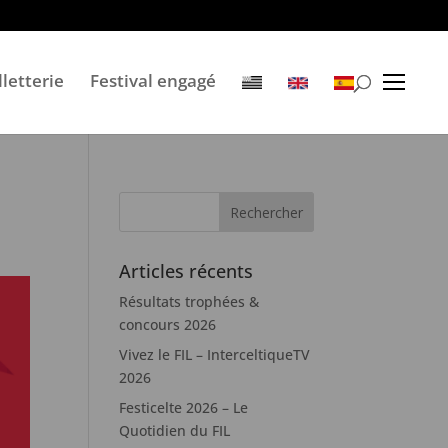
lletterie
Festival engagé
Articles récents
Résultats trophées &
concours 2026
Vivez le FIL – InterceltiqueTV
2026
Festicelte 2026 – Le
Quotidien du FIL