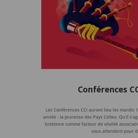
Conférences C
Les Conférences CCI auront lieu les mardis 
année : la Jeunesse des Pays Celtes. Qu’il s’ag
bretonne comme facteur de vitalité associati
vous attendent pour de