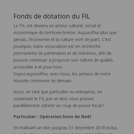
Fonds de dotation du FIL
Le FIL est devenu un acteur culturel, social et
économique du territoire breton. Aujourd’hui plus que
jamais, l’économie et la culture vont de pairs. C’est
pourquoi, notre association est en recherche
permanente de partenaires et de mécènes, afin de
pouvoir continuer à proposer une culture de qualité,
accessible à et pour tous.
Soyez aujourd’hui, avec nous, les acteurs de notre
réussite commune de demain.
Aussi, en tant que particulier ou entreprise, en
soutenant le FIL par un don, vous pouvez
parallèlement obtenir un coup de pouce fiscal !
Particulier : Opération Dons de Noël
En réalisant un don jusqu’au 31 décembre 2018 inclus,