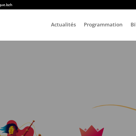
ique.bzh
Actualités
Programmation
Bi