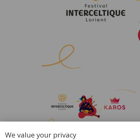
We value your privacy