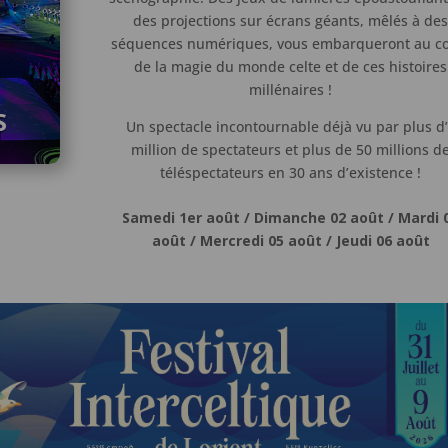
des projections sur écrans géants, mêlés à de
séquences numériques, vous embarqueront au c
de la magie du monde celte et de ces histoires
millénaires !
S
Un spectacle incontournable déjà vu par plus d
million de spectateurs et plus de 50 millions d
téléspectateurs en 30 ans d’existence !
Samedi 1er août / Dimanche 02 août / Mardi 
août / Mercredi 05 août / Jeudi 06 août