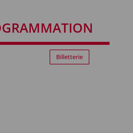
OGRAMMATION
Billetterie