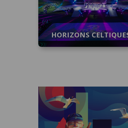
HORIZONS CELTIQUE