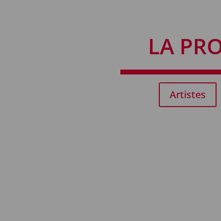
LA PR
Artistes