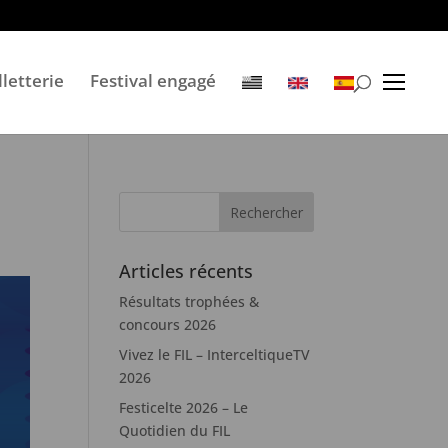
lletterie
Festival engagé
Articles récents
Résultats trophées &
concours 2026
Vivez le FIL – InterceltiqueTV
2026
Festicelte 2026 – Le
Quotidien du FIL