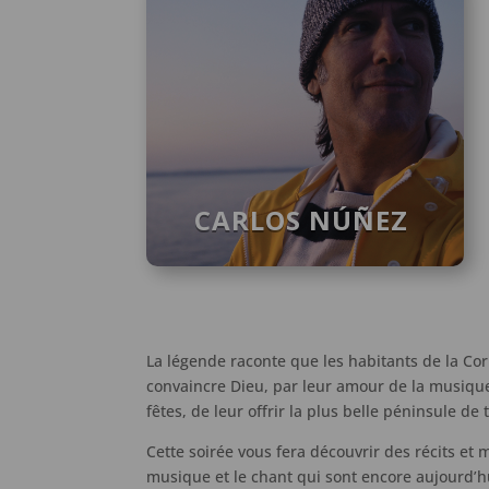
CARLOS NÚÑEZ
La légende raconte que les habitants de la Cor
convaincre Dieu, par leur amour de la musique
fêtes, de leur offrir la plus belle péninsule de 
Cette soirée vous fera découvrir des récits et 
musique et le chant qui sont encore aujourd’h