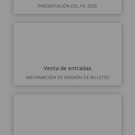
PRESENTACIÓN DEL FIL 2025
Venta de entradas
INFORMACIÓN DE EMISIÓN DE BILLETES