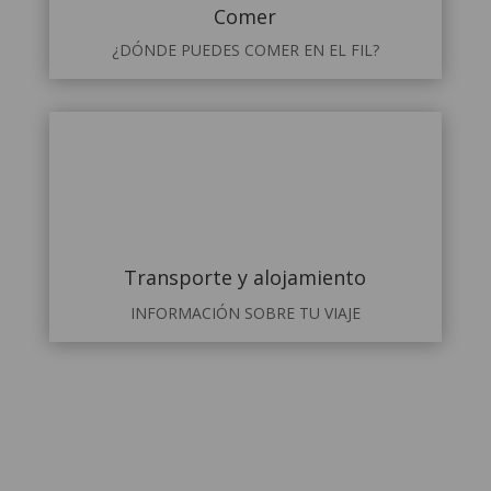
Comer
¿DÓNDE PUEDES COMER EN EL FIL?
Transporte y alojamiento
INFORMACIÓN SOBRE TU VIAJE