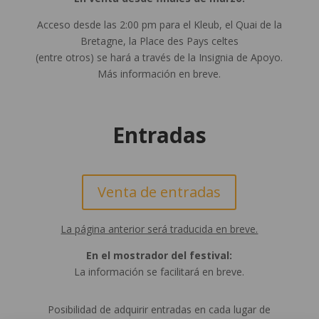
Acceso desde las 2:00 pm para el Kleub, el Quai de la
Bretagne, la Place des Pays celtes
(entre otros) se hará a través de la Insignia de Apoyo.
Más información en breve.
Entradas
Venta de entradas
La página anterior será traducida en breve.
En el mostrador del festival:
La información se facilitará en breve.
Posibilidad de adquirir entradas en cada lugar de