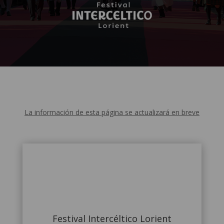
La información de esta página se actualizará en breve
Festival Intercéltico Lorient