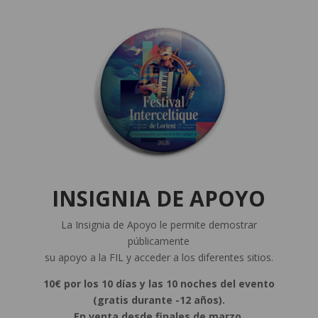
INSIGNIA DE APOYO
La Insignia de Apoyo le permite demostrar
públicamente
su apoyo a la FIL y acceder a los diferentes sitios.
10€ por los 10 días y las 10 noches del evento
(gratis durante -12 años).
En venta desde finales de marzo.