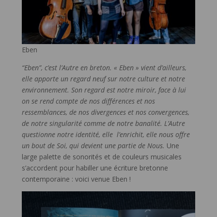
Eben
“Eben”, c’est l’Autre en breton. « Eben » vient d’ailleurs,
elle apporte un regard neuf sur notre culture et notre
environnement. Son regard est notre miroir, face à lui
on se rend compte de nos différences et nos
ressemblances, de nos divergences et nos convergences,
de notre singularité comme de notre banalité. L’Autre
questionne notre identité, elle l’enrichit, elle nous offre
un bout de Soi, qui devient une partie de Nous.
Une
large palette de sonorités et de couleurs musicales
s’accordent pour habiller une écriture bretonne
contemporaine : voici venue Eben !