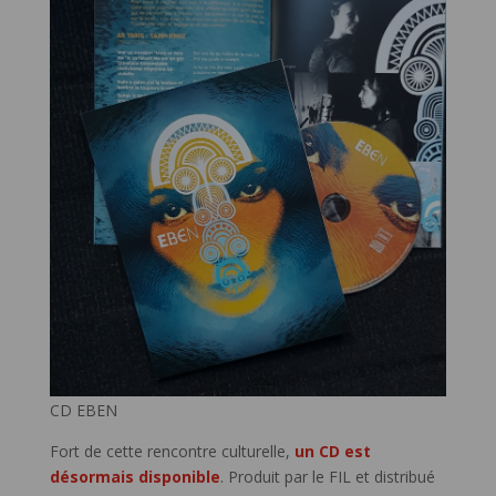
CD EBEN
Fort de cette rencontre culturelle,
un CD est
désormais disponible
. Produit par le FIL et distribué